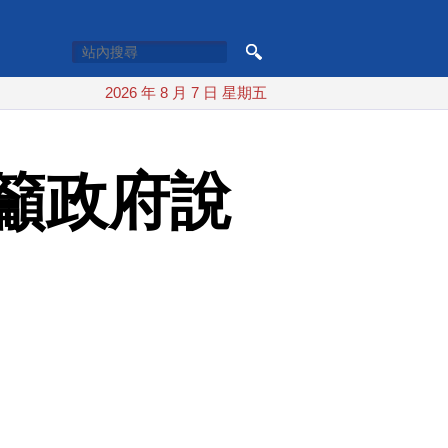
2026 年 8 月 7 日 星期五
籲政府說