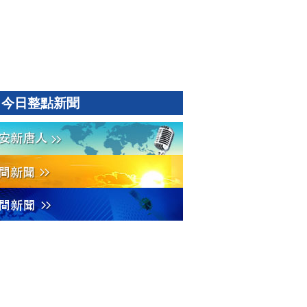
今日整點新聞