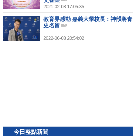
交響樂
2021-02-08 17:05:35
教育界感動 嘉義大學校長：神韻將青
史名留
2022-06-08 20:54:02
今日整點新聞