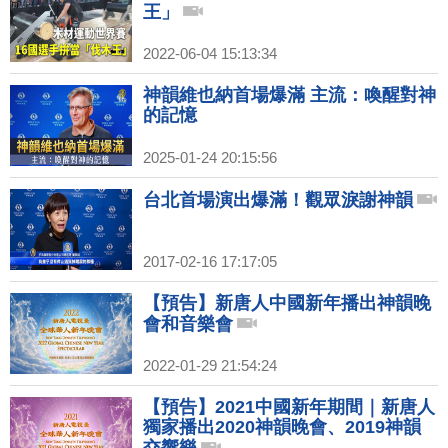
王」
2022-06-04 15:13:34
神韻維也納首場爆滿 主流：喚醒對神
的記憶
2025-01-24 20:15:56
台北首場演出爆滿！觀眾淚謝神韻
2017-02-16 17:17:05
【預告】新唐人中國新年播出神韻晚
會和音樂會
2022-01-29 21:54:24
【預告】2021中國新年期間｜新唐人
獨家播出2020神韻晚會、2019神韻