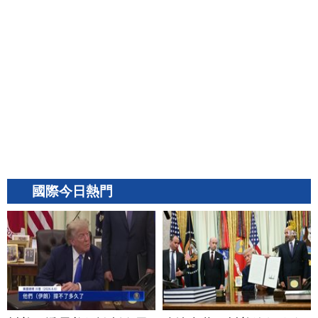
國際今日熱門