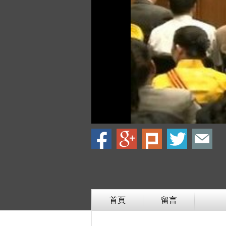
首頁
留言