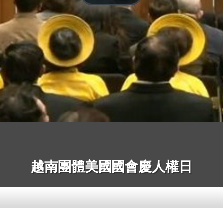
越南團體美國國會慶人權日