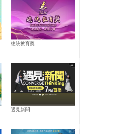
總統教育獎
遇見新聞