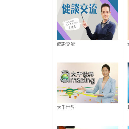
健談交流
大千世界