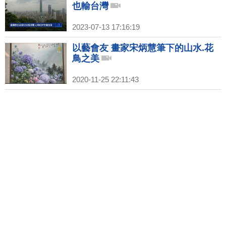
也輸台灣
2023-07-13 17:16:19
以藝會友 畫家宋炳慧筆下的山水.花
鳥之美
2020-11-25 22:11:43