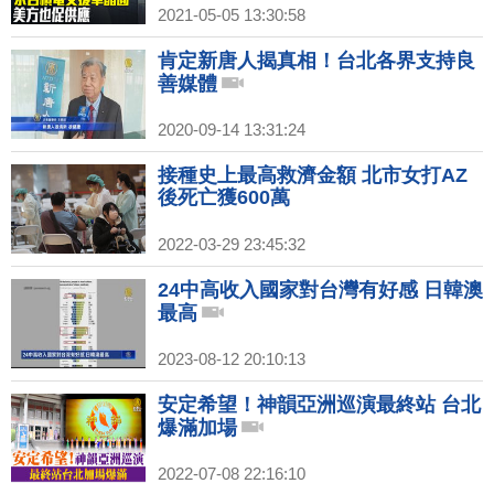
2021-05-05 13:30:58
肯定新唐人揭真相！台北各界支持良
善媒體
2020-09-14 13:31:24
接種史上最高救濟金額 北市女打AZ
後死亡獲600萬
2022-03-29 23:45:32
24中高收入國家對台灣有好感 日韓澳
最高
2023-08-12 20:10:13
安定希望！神韻亞洲巡演最終站 台北
爆滿加場
2022-07-08 22:16:10