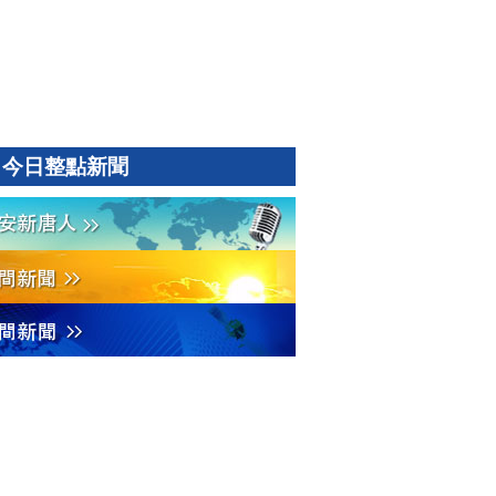
今日整點新聞