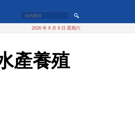
2026 年 8 月 8 日 星期六
水產養殖