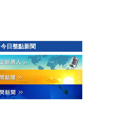
今日整點新聞