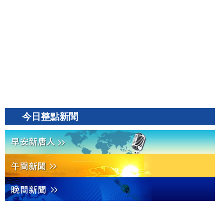
今日整點新聞