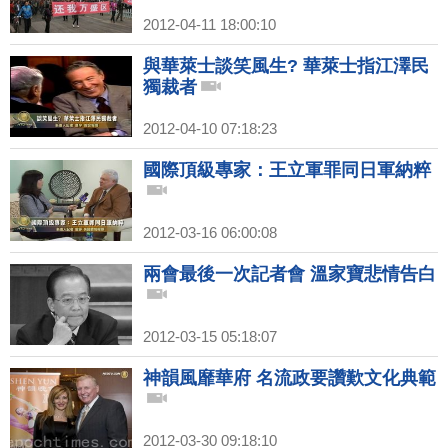
2012-04-11 18:00:10
與華萊士談笑風生? 華萊士指江澤民
獨裁者
2012-04-10 07:18:23
國際頂級專家：王立軍罪同日軍納粹
2012-03-16 06:00:08
兩會最後一次記者會 溫家寶悲情告白
2012-03-15 05:18:07
神韻風靡華府 名流政要讚歎文化典範
2012-03-30 09:18:10