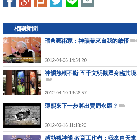
相關新聞
瑞典藝術家：神韻帶來自我的啟悟
2012-04-06 14:54:20
神韻熱潮不斷 五千文明觀眾身臨其境
2012-04-10 18:36:57
薄熙來下一步將出賣周永康？
2012-03-16 11:18:20
感動觀神韻 教育工作者：我來自天堂