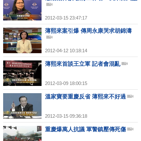
2012-03-15 23:47:17
薄熙來案引爆 傳周永康哭求胡錦濤
2012-04-12 10:18:14
薄熙來首談王立軍 記者會混亂
2012-03-09 18:00:15
溫家寶要重慶反省 薄熙來不好過
2012-03-15 09:36:18
重慶爆萬人抗議 軍警鎮壓傳死傷