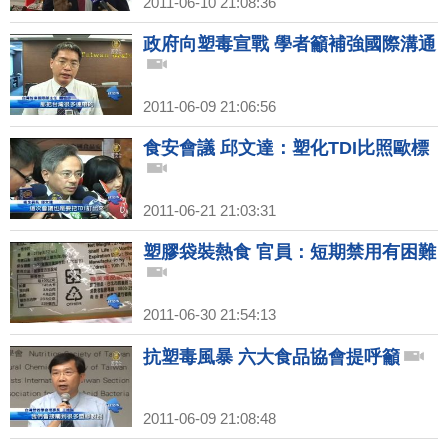
2011-06-10 21:08:36
政府向塑毒宣戰 學者籲補強國際溝通
2011-06-09 21:06:56
食安會議 邱文達：塑化TDI比照歐標
2011-06-21 21:03:31
塑膠袋裝熱食 官員：短期禁用有困難
2011-06-30 21:54:13
抗塑毒風暴 六大食品協會提呼籲
2011-06-09 21:08:48