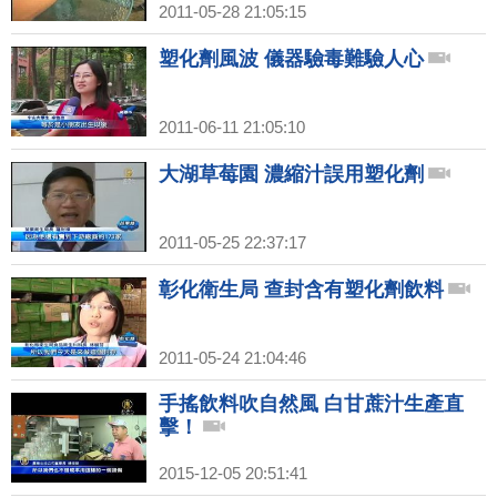
2011-05-28 21:05:15
塑化劑風波 儀器驗毒難驗人心
2011-06-11 21:05:10
大湖草莓園 濃縮汁誤用塑化劑
2011-05-25 22:37:17
彰化衛生局 查封含有塑化劑飲料
2011-05-24 21:04:46
手搖飲料吹自然風 白甘蔗汁生產直
擊！
2015-12-05 20:51:41