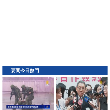
要聞今日熱門