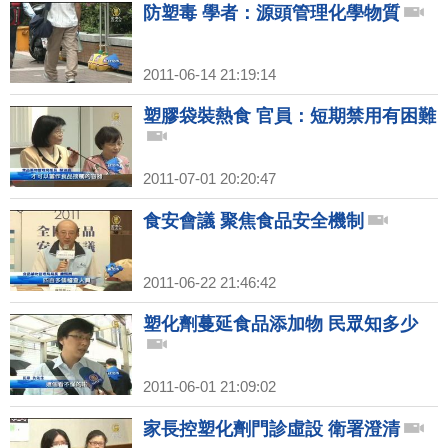
防塑毒 學者：源頭管理化學物質
2011-06-14 21:19:14
塑膠袋裝熱食 官員：短期禁用有困難
2011-07-01 20:20:47
食安會議 聚焦食品安全機制
2011-06-22 21:46:42
塑化劑蔓延食品添加物 民眾知多少
2011-06-01 21:09:02
家長控塑化劑門診虛設 衛署澄清