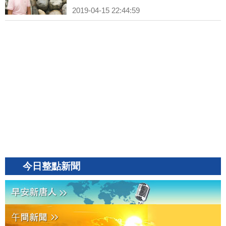
2019-04-15 22:44:59
今日整點新聞