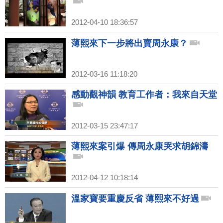
2012-04-10 18:36:57
薄熙來下一步將出賣周永康？
2012-03-16 11:18:20
感動觀神韻 教育工作者：我來自天堂
2012-03-15 23:47:17
薄熙來案引爆 傳周永康哭求胡錦濤
2012-04-12 10:18:14
溫家寶要重慶反省 薄熙來不好過