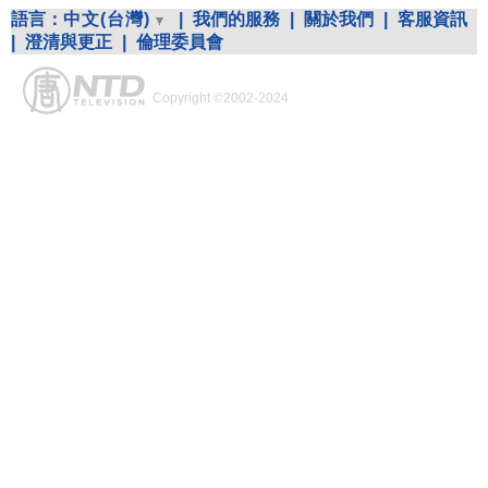
語言：
中文(台灣)
|
我們的服務
|
關於我們
|
客服資訊
|
澄清與更正
|
倫理委員會
Copyright ©2002-2024