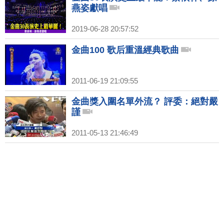
燕姿獻唱
2019-06-28 20:57:52
金曲100 歌后重溫經典歌曲
2011-06-19 21:09:55
金曲獎入圍名單外流？ 評委：絕對嚴
謹
2011-05-13 21:46:49