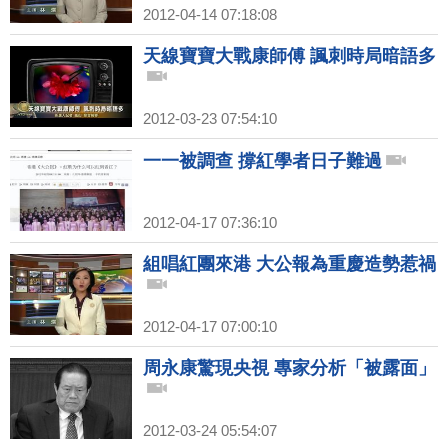
2012-04-14 07:18:08
天線寶寶大戰康師傅 諷刺時局暗語多
2012-03-23 07:54:10
一一被調查 撐紅學者日子難過
2012-04-17 07:36:10
組唱紅團來港 大公報為重慶造勢惹禍
2012-04-17 07:00:10
周永康驚現央視 專家分析「被露面」
2012-03-24 05:54:07