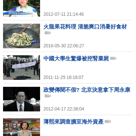
2012-07-11 21:14:46
火龍果花料理 清脆爽口消暑好食材
2016-05-30 22:06:27
中國大學生驚爆被挖腎棄屍
2011-11-29 18:18:07
政變傳聞不假? 北京決意拿下周永康
2012-04-17 22:38:04
薄熙來調查擴至海外資產