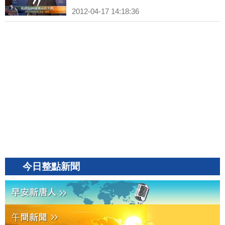
2012-04-17 14:18:36
今日整點新聞