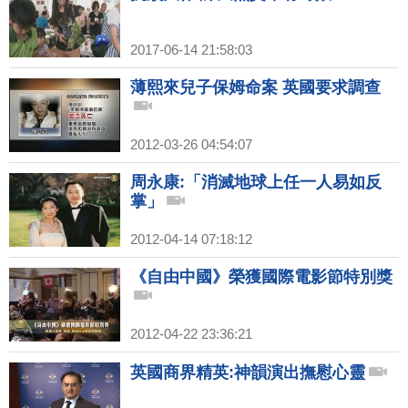
2017-06-14 21:58:03
薄熙來兒子保姆命案 英國要求調查
2012-03-26 04:54:07
周永康:「消滅地球上任一人易如反
掌」
2012-04-14 07:18:12
《自由中國》榮獲國際電影節特別獎
2012-04-22 23:36:21
英國商界精英:神韻演出撫慰心靈