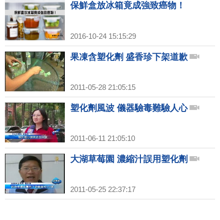
保鮮盒放冰箱竟成強致癌物！
2016-10-24 15:15:29
果凍含塑化劑 盛香珍下架道歉
2011-05-28 21:05:15
塑化劑風波 儀器驗毒難驗人心
2011-06-11 21:05:10
大湖草莓園 濃縮汁誤用塑化劑
2011-05-25 22:37:17