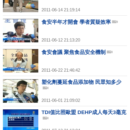
2011-06-14 21:19:14
食安半年才開會 學者質疑效率
2011-06-12 21:13:20
食安會議 聚焦食品安全機制
2011-06-22 21:46:42
塑化劑蔓延食品添加物 民眾知多少
2011-06-01 21:09:02
TDI值比照歐盟 DEHP成人每天3毫克