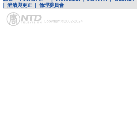
|
澄清與更正
|
倫理委員會
Copyright ©2002-2024