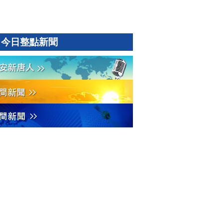
今日整點新聞