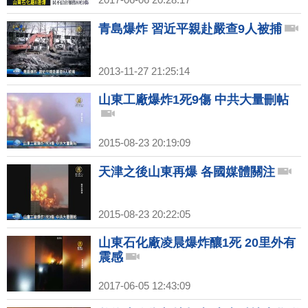
青島爆炸 習近平親赴嚴查9人被捕
2013-11-27 21:25:14
山東工廠爆炸1死9傷 中共大量刪帖
2015-08-23 20:19:09
天津之後山東再爆 各國媒體關注
2015-08-23 20:22:05
山東石化廠凌晨爆炸釀1死 20里外有
震感
2017-06-05 12:43:09