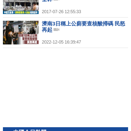
2017-07-26 12:55:33
濟南3日稱上公廁要查核酸掃碼 民怒
再起
2022-12-05 16:39:47