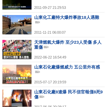
2011-09-27 21:29:53
山東化工廠特大爆炸事故18人遇難
2011-11-21 06:00:07
天津燃氣大爆炸 至少23人受傷 多人
重傷
2022-06-22 16:54:49
山東石化廠爆燃威力 五公里外有感
2015-07-17 20:19:59
山東石化廠8連爆 民不信官報僅8死9
傷
2017-06-06 20:28:17