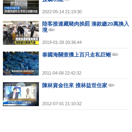
2022-05-14 21:19:30
陸客接連藏豬肉挨罰 湊款繳20萬換入
境
2019-01-28 20:36:44
泰國海關查獲上百只走私巨蜥
2011-04-08 22:42:32
陳林資金往來 搜林益世住家
2012-07-01 21:10:32