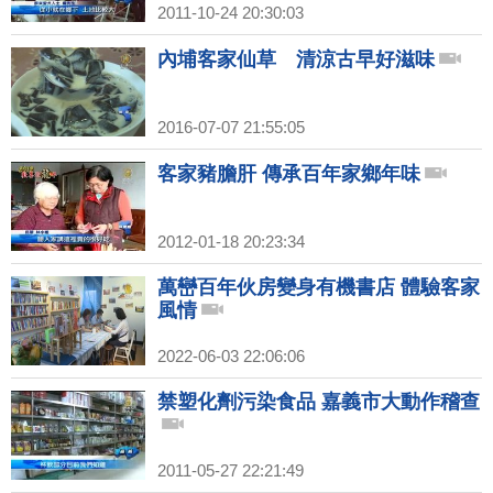
2011-10-24 20:30:03
內埔客家仙草 清涼古早好滋味
2016-07-07 21:55:05
客家豬膽肝 傳承百年家鄉年味
2012-01-18 20:23:34
萬巒百年伙房變身有機書店 體驗客家
風情
2022-06-03 22:06:06
禁塑化劑污染食品 嘉義市大動作稽查
2011-05-27 22:21:49