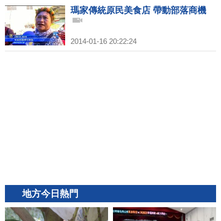
瑪家傳統原民美食店 帶動部落商機
2014-01-16 20:22:24
地方今日熱門