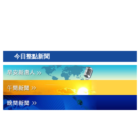
今日整點新聞