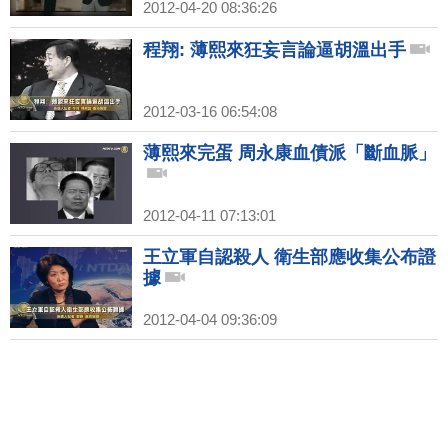
2012-04-20 08:36:26
程翔: 薄熙來狂妄言論逼胡溫出手
2012-03-16 06:54:08
薄熙來完蛋 周永康血債派「斷血脈」
2012-04-11 07:13:01
王立軍自認殺人 衛生部應收集公布證
據
2012-04-04 09:36:09