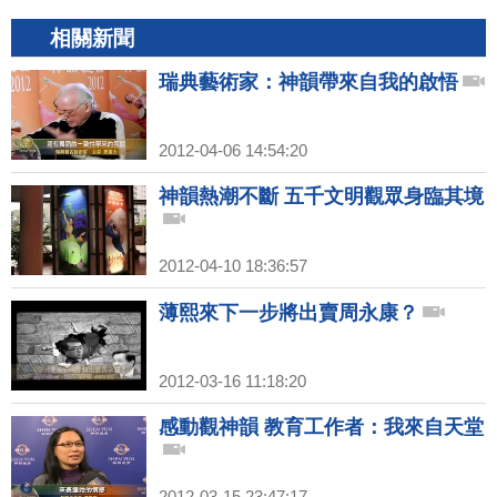
相關新聞
瑞典藝術家：神韻帶來自我的啟悟
2012-04-06 14:54:20
神韻熱潮不斷 五千文明觀眾身臨其境
2012-04-10 18:36:57
薄熙來下一步將出賣周永康？
2012-03-16 11:18:20
感動觀神韻 教育工作者：我來自天堂
2012-03-15 23:47:17