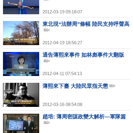
2012-03-19 09:18:07
東北現“法辦周”條幅 陸民支持呼聲高
2012-04-19 18:56:27
通告薄熙來事件 如林彪事件大翻版
2012-04-11 07:54:13
薄熙來下臺 大陸民眾指天懲
2012-03-16 08:54:08
趙培: 薄周密謀政變大解析—軍隊篇