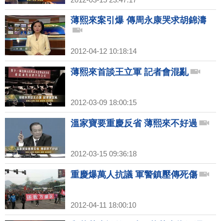
薄熙來案引爆 傳周永康哭求胡錦濤
2012-04-12 10:18:14
薄熙來首談王立軍 記者會混亂
2012-03-09 18:00:15
溫家寶要重慶反省 薄熙來不好過
2012-03-15 09:36:18
重慶爆萬人抗議 軍警鎮壓傳死傷
2012-04-11 18:00:10