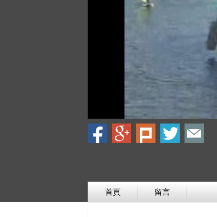
首頁
留言