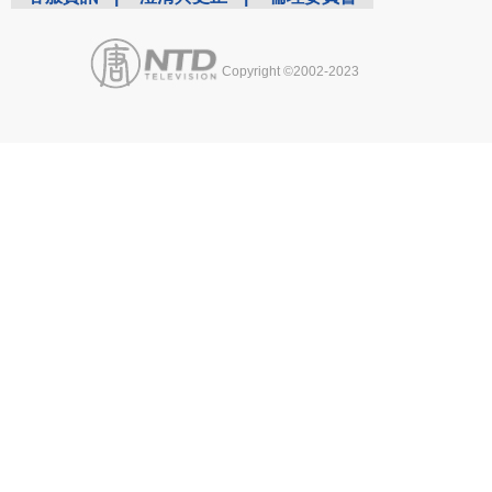
Copyright ©2002-2023