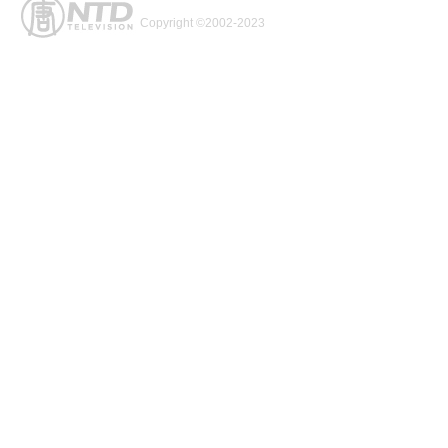
Copyright ©2002-2023