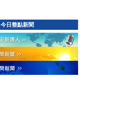
今日整點新聞