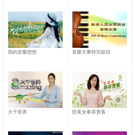
我的音樂想想
音樂大賽特別節目
大千世界
田美女奉茶實客