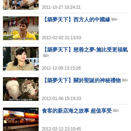
2011-10-27 10:24:21
【築夢天下】西方人的中國緣
2012-02-02 21:13:53
【築夢天下】慈善之夢-施比受更福氣
2011-12-08 13:15:26
【築夢天下】關於聖誕的神秘禮物
2012-01-06 15:19:33
食客的新店海之故事 超值享受
2012-02-12 23:10:45