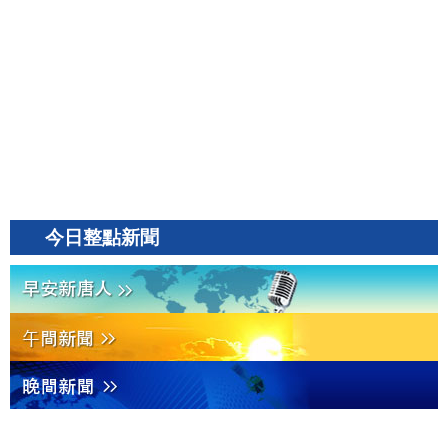
今日整點新聞