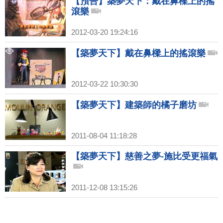
【預告】築夢天下：戴在鼻樑上的搖
滾樂
2012-03-20 19:24:16
【築夢天下】戴在鼻樑上的搖滾樂
2012-03-22 10:30:30
【築夢天下】建築師的橘子磨坊
2011-08-04 11:18:28
【築夢天下】慈善之夢-施比受更福氣
2011-12-08 13:15:26