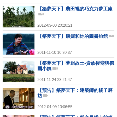
【築夢天下】農田裡的巧克力夢工廠
2012-03-09 20:20:21
【築夢天下】康妮和她的圖書旅館
2011-11-10 10:30:37
【築夢天下】夢迴故土-貴族後裔與德
國小鎮
2011-11-24 23:21:47
【預告】築夢天下：建築師的橘子磨
坊
2012-04-09 13:06:55