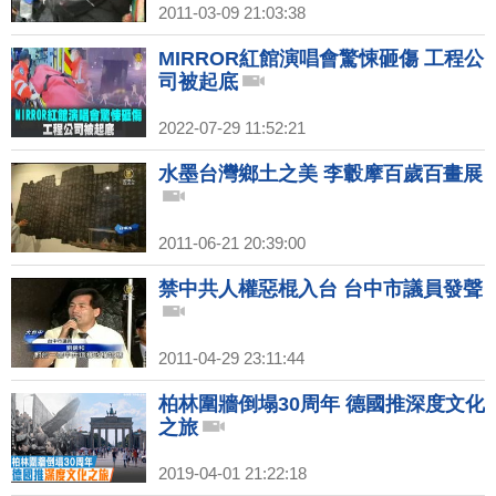
2011-03-09 21:03:38
MIRROR紅館演唱會驚悚砸傷 工程公
司被起底
2022-07-29 11:52:21
水墨台灣鄉土之美 李轂摩百歲百畫展
2011-06-21 20:39:00
禁中共人權惡棍入台 台中市議員發聲
2011-04-29 23:11:44
柏林圍牆倒塌30周年 德國推深度文化
之旅
2019-04-01 21:22:18