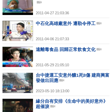
2011-04-27 21:03:36
中石化高雄廠意外 遭勒令停工
2011-04-06 21:07:33
遠離毒食品 回歸正常飲食文化
2011-05-29 21:05:10
台中捷運工安意外釀1死8傷 建商興富
發做出回應
2023-05-10 18:13:00
緣分自有安排《生命中的美好意外》
超催淚