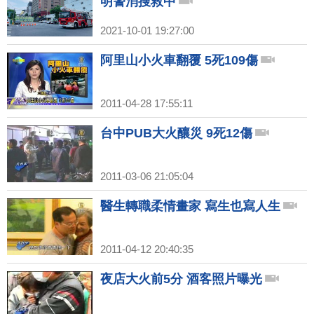
明警消搜救中
2021-10-01 19:27:00
阿里山小火車翻覆 5死109傷
2011-04-28 17:55:11
台中PUB大火釀災 9死12傷
2011-03-06 21:05:04
醫生轉職柔情畫家 寫生也寫人生
2011-04-12 20:40:35
夜店大火前5分 酒客照片曝光