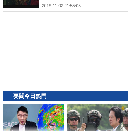
2018-11-02 21:55:05
要聞今日熱門