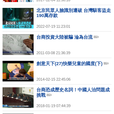
北京民眾人臉識別遭破 台灣駭客盜走
190萬存款
2022-07-19 11:23:01
台商投資大陸被騙 淪為台流
2011-03-08 21:36:39
創意天下(27)快樂兒童的國度(下)
2014-02-15 22:45:06
台商恐成歷史名詞！中國人治問題成
挑戰
2018-01-19 07:44:39