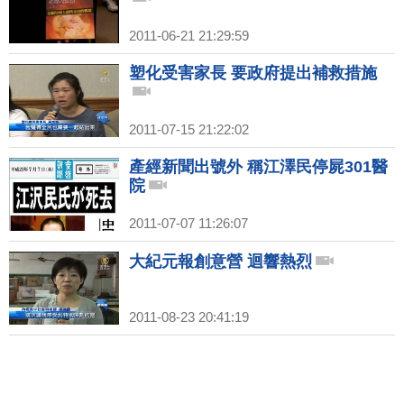
2011-06-21 21:29:59
塑化受害家長 要政府提出補救措施
2011-07-15 21:22:02
產經新聞出號外 稱江澤民停屍301醫
院
2011-07-07 11:26:07
大紀元報創意營 迴響熱烈
2011-08-23 20:41:19