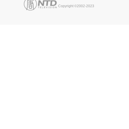
Copyright ©2002-2023