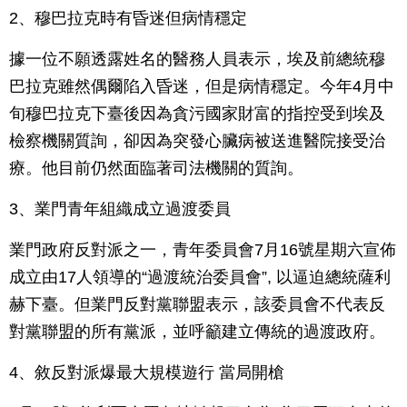
2、穆巴拉克時有昏迷但病情穩定
據一位不願透露姓名的醫務人員表示，埃及前總統穆
巴拉克雖然偶爾陷入昏迷，但是病情穩定。今年4月中
旬穆巴拉克下臺後因為貪污國家財富的指控受到埃及
檢察機關質詢，卻因為突發心臟病被送進醫院接受治
療。他目前仍然面臨著司法機關的質詢。
3、業門青年組織成立過渡委員
業門政府反對派之一，青年委員會7月16號星期六宣佈
成立由17人領導的“過渡統治委員會”, 以逼迫總統薩利
赫下臺。但業門反對黨聯盟表示，該委員會不代表反
對黨聯盟的所有黨派，並呼籲建立傳統的過渡政府。
4、敘反對派爆最大規模遊行 當局開槍