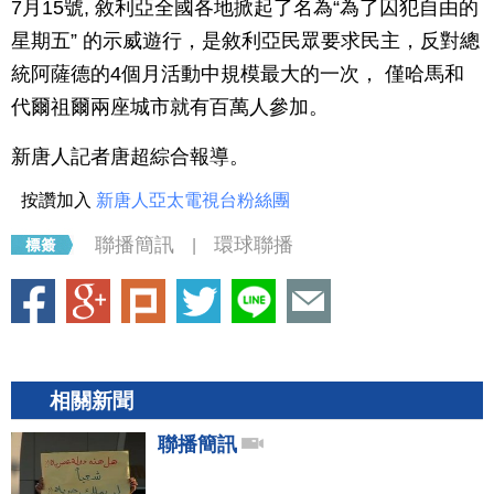
7月15號, 敘利亞全國各地掀起了名為“為了囚犯自由的
星期五” 的示威遊行，是敘利亞民眾要求民主，反對總
統阿薩德的4個月活動中規模最大的一次， 僅哈馬和
代爾祖爾兩座城市就有百萬人參加。
新唐人記者唐超綜合報導。
按讚加入
新唐人亞太電視台粉絲團
聯播簡訊
環球聯播
|
相關新聞
聯播簡訊