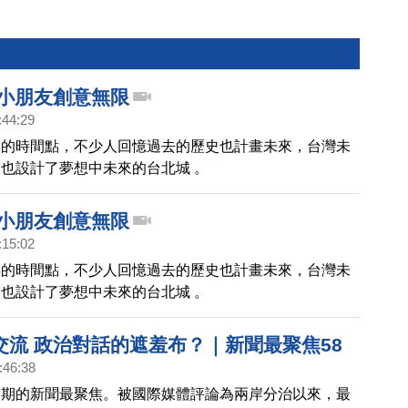
 小朋友創意無限
:44:29
年的時間點，不少人回憶過去的歷史也計畫未來，台灣未
也設計了夢想中未來的台北城 。
 小朋友創意無限
:15:02
年的時間點，不少人回憶過去的歷史也計畫未來，台灣未
也設計了夢想中未來的台北城 。
交流 政治對話的遮羞布？｜新聞最聚焦58
:46:38
一期的新聞最聚焦。被國際媒體評論為兩岸分治以來，最