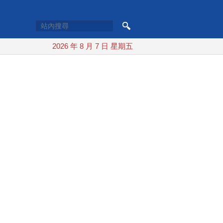
2026 年 8 月 7 日 星期五