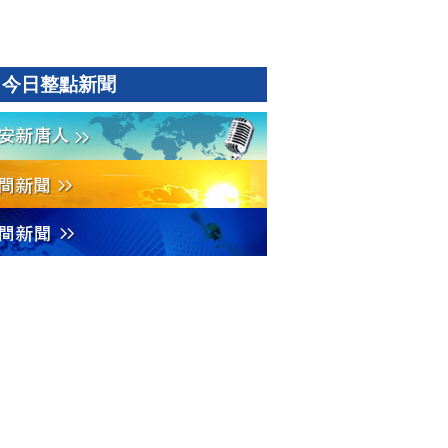
今日整點新聞