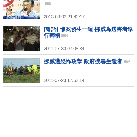
2013-08-02 21:42:17
[粵語] 慘案發生一週 挪威為遇害者舉
行葬禮
2011-07-30 07:08:34
挪威遭恐怖攻擊 政府搜尋生還者
2011-07-23 17:52:14