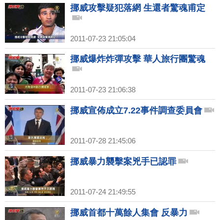
挪威攻擊疑犯落網 生還者驚魂甫定
2011-07-23 21:05:04
挪威爆炸炸彈攻擊 華人旅行團驚魂
2011-07-23 21:06:38
挪威宣佈成立7.22事件調查委員會
2011-07-28 21:45:06
挪威暴力襲擊案兇手已認罪
2011-07-24 21:49:55
挪威首都十萬餘人集會 反暴力