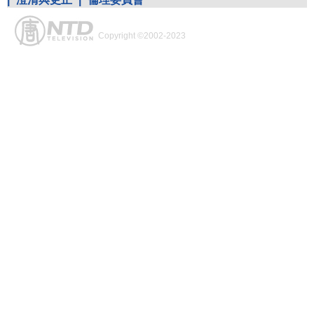
Copyright ©2002-2023