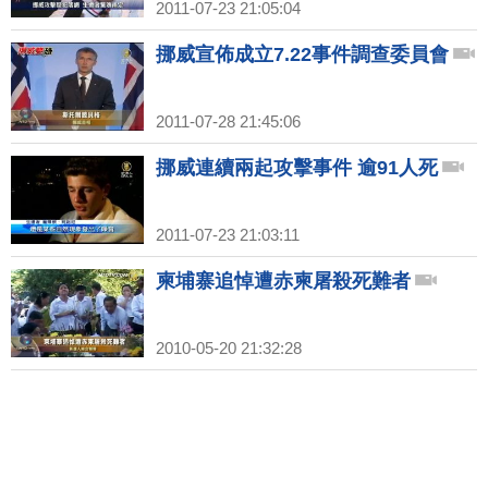
2011-07-23 21:05:04
挪威宣佈成立7.22事件調查委員會
2011-07-28 21:45:06
挪威連續兩起攻擊事件 逾91人死
2011-07-23 21:03:11
柬埔寨追悼遭赤柬屠殺死難者
2010-05-20 21:32:28