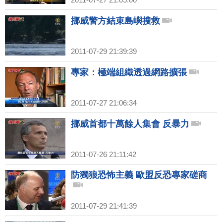
挪威警方結束島嶼搜救
2011-07-29 21:39:39
專家：極端組織透過網路擴張
2011-07-27 21:06:34
挪威首都十萬餘人集會 反暴力
2011-07-26 21:11:42
防獨狼恐怖主義 歐盟反恐專家磋商
2011-07-29 21:41:39