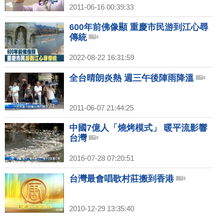
2011-06-16 00:39:33
600年前佛像顯 重慶市民游到江心尋
傳統
2022-08-22 16:31:59
全台晴朗炎熱 週三午後陣雨降溫
2011-06-07 21:44:25
中國7億人「燒烤模式」 暖平流影響
台灣
2016-07-28 07:20:51
台灣最會唱歌村莊搬到香港
2010-12-29 13:35:40