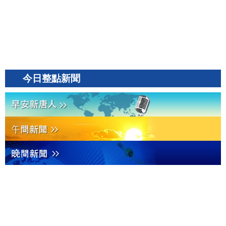
今日整點新聞