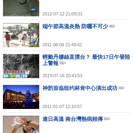
2012-07-12 21:09:33
端午節高溫炎熱 防曬不可少
2011-06-06 21:49:42
輕颱丹娜絲直撲台？ 最快17日午發陸
上警報
2019-07-16 20:43:53
神韵首临纽约林肯中心演出成功
2011-01-07 12:10:57
連日高溫 南台灣熱病頻傳