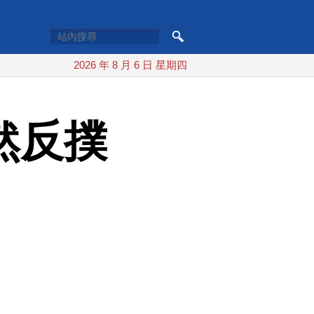
2026 年 8 月 6 日 星期四
然反撲