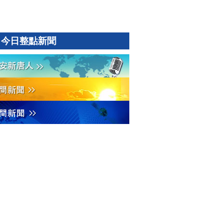
今日整點新聞