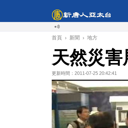
首頁
›
新聞
›
地方
天然災害
更新時間：2011-07-25 20:42:41