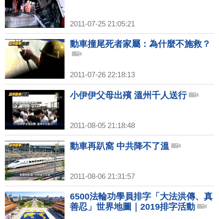
2011-07-25 21:05:21
動車撞尾死者家屬：為什麼不施救？
2011-07-26 22:18:13
小伊伊父母出殯 溫州千人送行
2011-08-05 21:18:48
動車再趴窩 中共降不了溫
2011-08-06 21:31:57
6500法輪功學員排字「大法洪傳、真
善忍」世界地圖｜2019排字活動