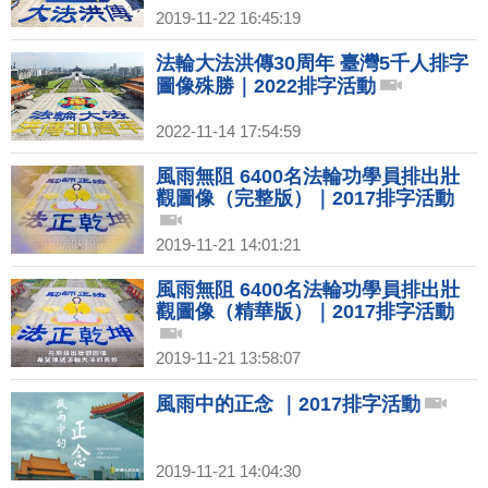
2019-11-22 16:45:19
法輪大法洪傳30周年 臺灣5千人排字
圖像殊勝｜2022排字活動
2022-11-14 17:54:59
風雨無阻 6400名法輪功學員排出壯
觀圖像（完整版）｜2017排字活動
2019-11-21 14:01:21
風雨無阻 6400名法輪功學員排出壯
觀圖像（精華版）｜2017排字活動
2019-11-21 13:58:07
風雨中的正念 ｜2017排字活動
2019-11-21 14:04:30