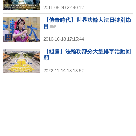
2011-06-30 22:40:12
【傳奇時代】世界法輪大法日特別節
目
2016-10-18 17:15:44
【組圖】法輪功部分大型排字活動回
顧
2022-11-14 18:13:52