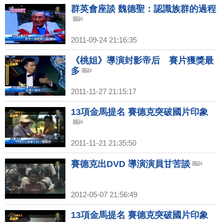
群英會座談 魏德聖：認識族群的過程
2011-09-24 21:16:35
《桃姐》導演封影帝后 賽片獲獎最
多
2011-11-27 21:15:17
13項金馬提名 賽德克突破國片印象
2011-11-21 21:35:50
賽德克出DVD 導演演員甘苦談
2012-05-07 21:56:49
13項金馬提名 賽德克突破國片印象