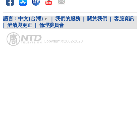
語言：
中文(台灣)
|
我們的服務
|
關於我們
|
客服資訊
|
澄清與更正
|
倫理委員會
Copyright ©2002-2023