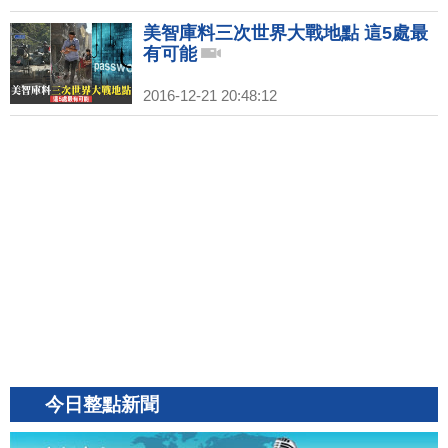
美智庫料三次世界大戰地點 這5處最
有可能
2016-12-21 20:48:12
今日整點新聞