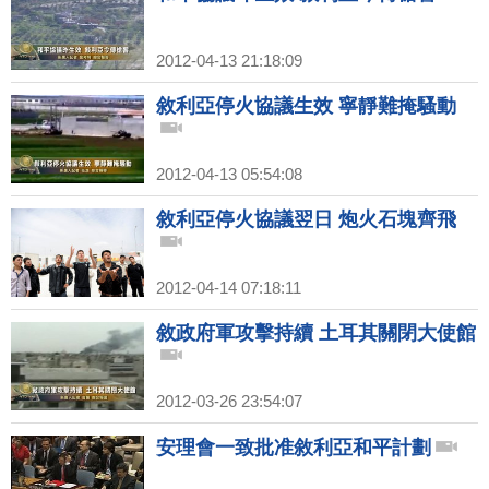
2012-04-13 21:18:09
敘利亞停火協議生效 寧靜難掩騷動
2012-04-13 05:54:08
敘利亞停火協議翌日 炮火石塊齊飛
2012-04-14 07:18:11
敘政府軍攻擊持續 土耳其關閉大使館
2012-03-26 23:54:07
安理會一致批准敘利亞和平計劃