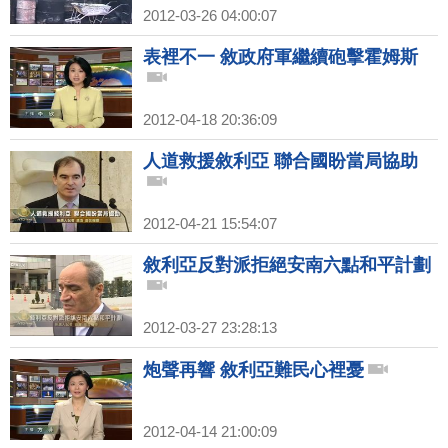
2012-03-26 04:00:07
表裡不一 敘政府軍繼續砲擊霍姆斯
2012-04-18 20:36:09
人道救援敘利亞 聯合國盼當局協助
2012-04-21 15:54:07
敘利亞反對派拒絕安南六點和平計劃
2012-03-27 23:28:13
炮聲再響 敘利亞難民心裡憂
2012-04-14 21:00:09