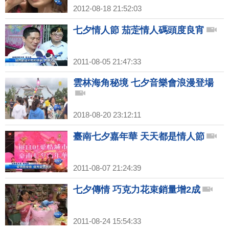
2012-08-18 21:52:03
七夕情人節 茄萣情人碼頭度良宵
2011-08-05 21:47:33
雲林海角秘境 七夕音樂會浪漫登場
2018-08-20 23:12:11
臺南七夕嘉年華 天天都是情人節
2011-08-07 21:24:39
七夕傳情 巧克力花束銷量增2成
2011-08-24 15:54:33