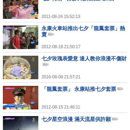
2011-08-24 15:52:13
永康火車站推出七夕「龍鳳套票」熱
賣
2012-08-18 21:50:17
七夕玫瑰表愛意 達人教你浪漫不傷財
2016-08-08 21:57:21
「龍鳳套票」 永康站推七夕套票
2012-08-15 21:46:11
七夕星空浪漫 滿天流星供許願