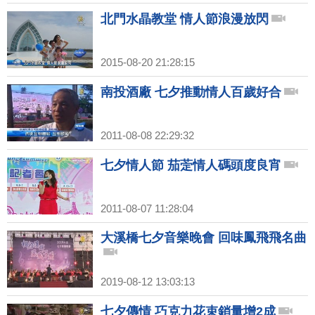
北門水晶教堂 情人節浪漫放閃
2015-08-20 21:28:15
南投酒廠 七夕推動情人百歲好合
2011-08-08 22:29:32
七夕情人節 茄萣情人碼頭度良宵
2011-08-07 11:28:04
大溪橋七夕音樂晚會 回味鳳飛飛名曲
2019-08-12 13:03:13
七夕傳情 巧克力花束銷量增2成