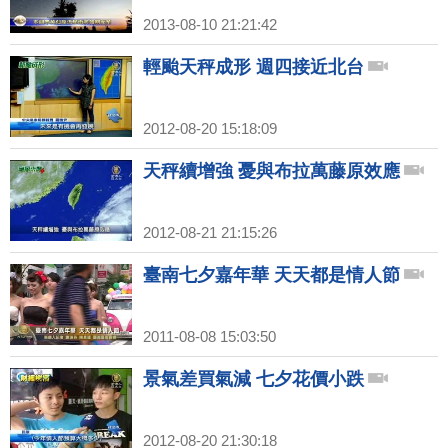
2013-08-10 21:21:42
輕颱天秤成形 週四接近北台
2012-08-20 15:18:09
天秤續增強 憂與布拉萬藤原效應
2012-08-21 21:15:26
臺南七夕嘉年華 天天都是情人節
2011-08-08 15:03:50
景氣差買氣減 七夕花價小跌
2012-08-20 21:30:18