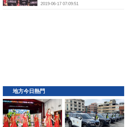
2019-06-17 07:09:51
地方今日熱門