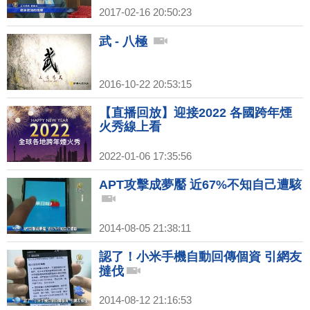
2017-02-16 20:50:23
武 - 八極
2016-10-22 20:53:15
【直播回放】迎接2022 各國跨年煙
火秀線上看
2022-01-06 17:35:56
APT攻擊成夢靨 近67%不知自己遭駭
2014-08-05 21:38:11
認了！小米手機自動回傳個資 引網友
撻伐
2014-08-12 21:16:53