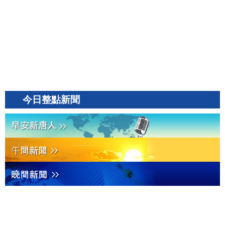
今日整點新聞