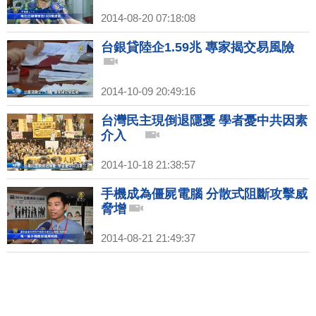
2014-08-20 07:18:08
台銀貸陸企1.59兆 專家揭交易風險
2014-10-09 20:49:16
台灣民主現倒退隱憂 學者憂中共因素
介入
2014-10-18 21:38:57
手機成為僵屍電腦 分散式阻斷攻擊威
脅增
2014-08-21 21:49:37