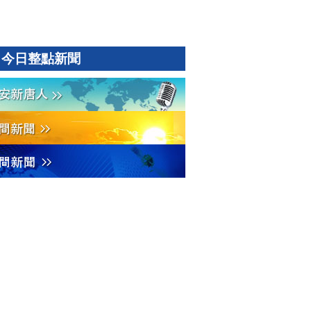
今日整點新聞