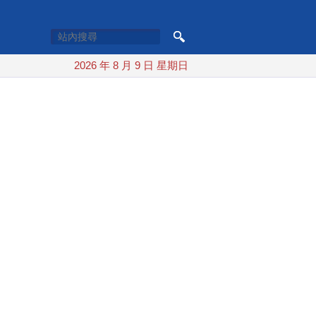
2026 年 8 月 9 日 星期日