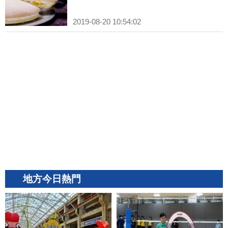
2019-08-20 10:54:02
地方今日熱門