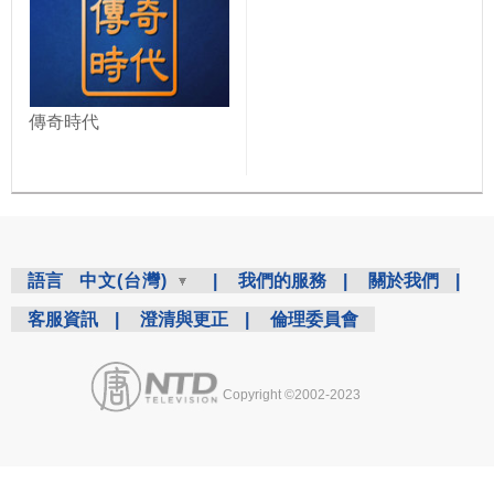
傳奇時代
語言
中文(台灣)
|
我們的服務
|
關於我們
|
客服資訊
|
澄清與更正
|
倫理委員會
Copyright ©2002-2023