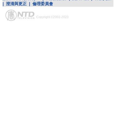
|
澄清與更正
|
倫理委員會
Copyright ©2002-2023