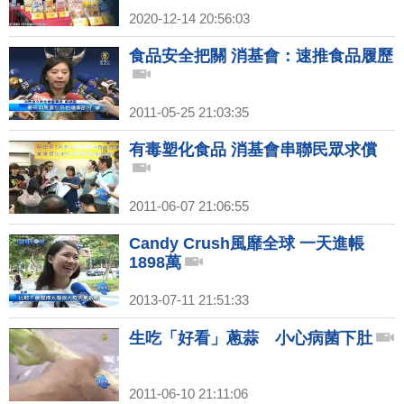
2020-12-14 20:56:03
食品安全把關 消基會：速推食品履歷
2011-05-25 21:03:35
有毒塑化食品 消基會串聯民眾求償
2011-06-07 21:06:55
Candy Crush風靡全球 一天進帳
1898萬
2013-07-11 21:51:33
生吃「好看」蔥蒜 小心病菌下肚
2011-06-10 21:11:06