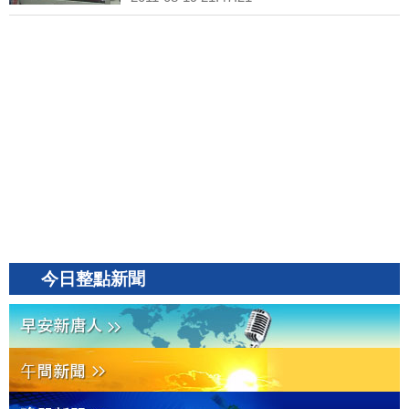
今日整點新聞