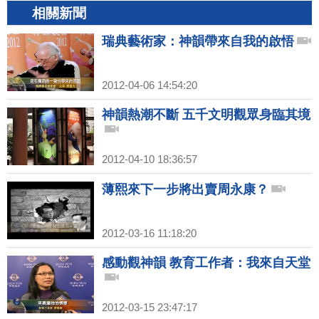
相關新聞
瑞典藝術家：神韻帶來自我的啟悟
2012-04-06 14:54:20
神韻熱潮不斷 五千文明觀眾身臨其境
2012-04-10 18:36:57
薄熙來下一步將出賣周永康？
2012-03-16 11:18:20
感動觀神韻 教育工作者：我來自天堂
2012-03-15 23:47:17