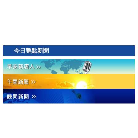
今日整點新聞