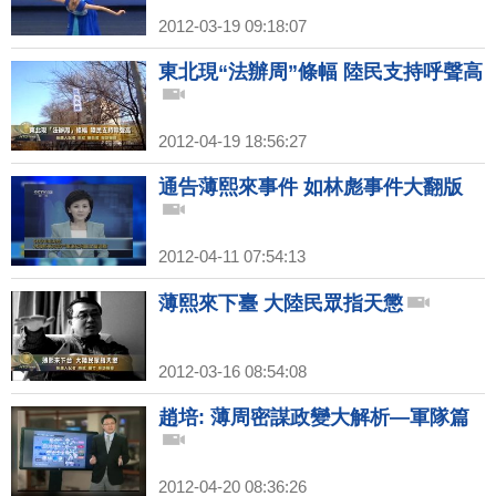
2012-03-19 09:18:07
東北現“法辦周”條幅 陸民支持呼聲高
2012-04-19 18:56:27
通告薄熙來事件 如林彪事件大翻版
2012-04-11 07:54:13
薄熙來下臺 大陸民眾指天懲
2012-03-16 08:54:08
趙培: 薄周密謀政變大解析—軍隊篇
2012-04-20 08:36:26