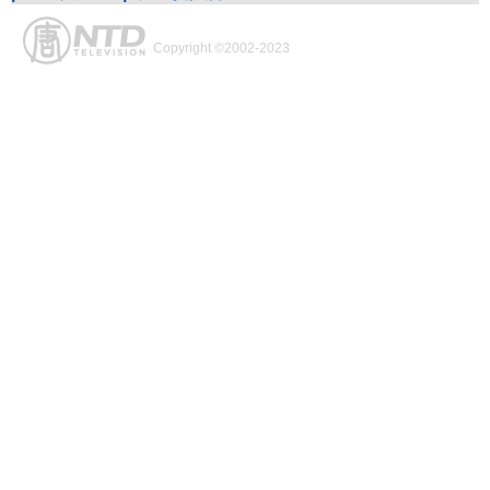
Copyright ©2002-2023