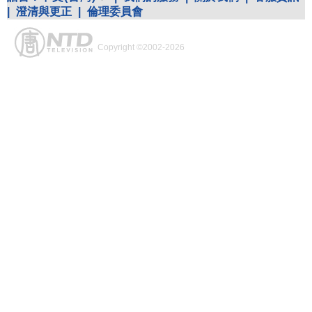
|
澄清與更正
|
倫理委員會
Copyright ©2002-2026