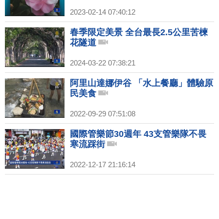
2023-02-14 07:40:12
春季限定美景 全台最長2.5公里苦楝
花隧道
2024-03-22 07:38:21
阿里山達娜伊谷 「水上餐廳」體驗原
民美食
2022-09-29 07:51:08
國際管樂節30週年 43支管樂隊不畏
寒流踩街
2022-12-17 21:16:14