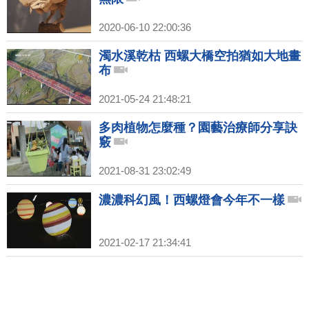
2020-06-10 22:00:36
濁水溪乾枯 西螺大橋空拍猶如大地畫
布
2021-05-24 21:48:21
多肉植物怎麼種？園藝治療師分享訣
竅
2021-08-31 23:02:49
濃濃科幻風！西螺燈會今年不一樣
2021-02-17 21:34:41