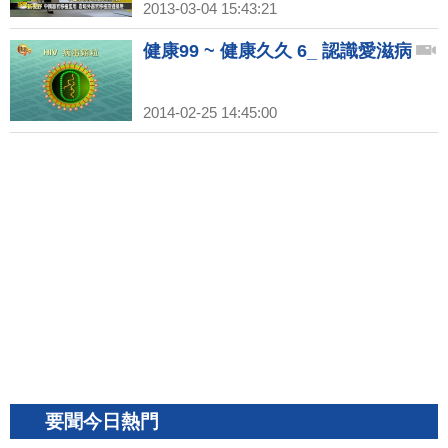
2013-03-04 15:43:21
健康99 ~ 健康久久 6_ 認識愛滋病
2014-02-25 14:45:00
要聞今日熱門