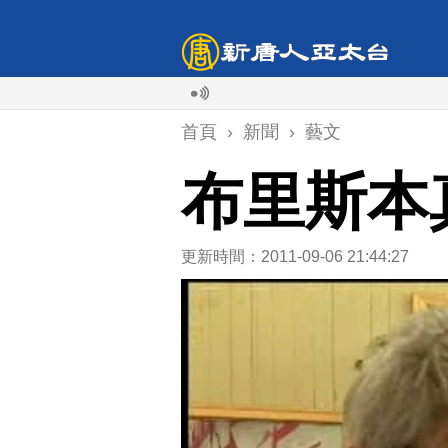
首頁
›
新聞
›
藝文
布里斯本
更新時間：2011-09-06 21:44:27