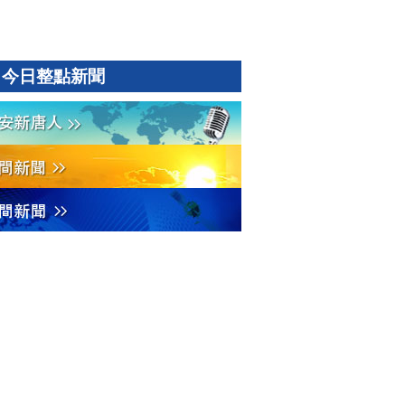
今日整點新聞