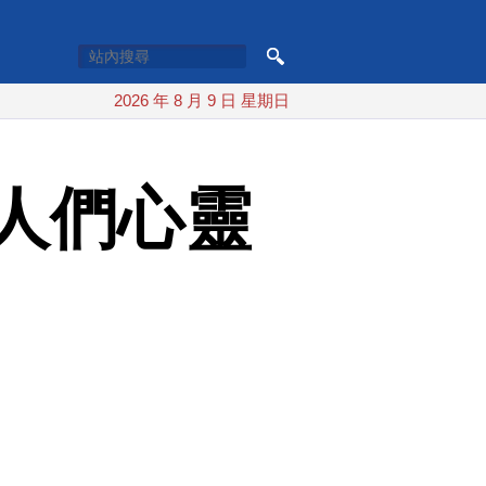
2026 年 8 月 9 日 星期日
人們心靈